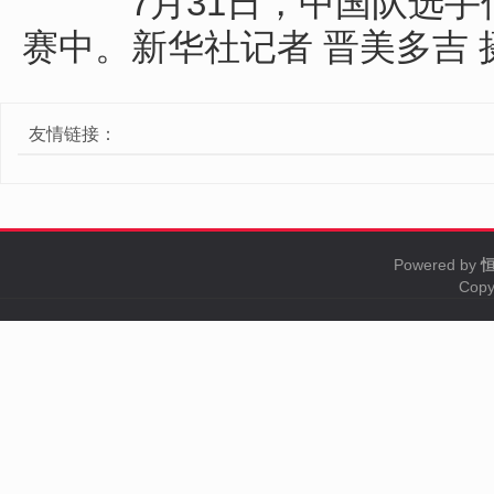
7月31日，中国队选手何
赛中。新华社记者 晋美多吉 
友情链接：
Powered by
Copy