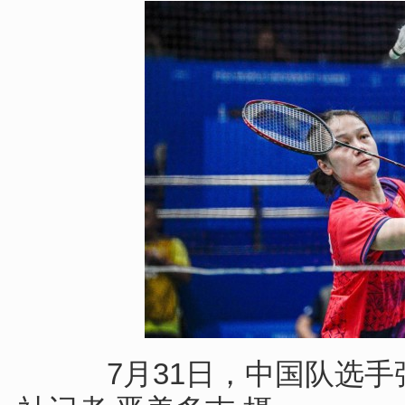
7月31日，中国队选手