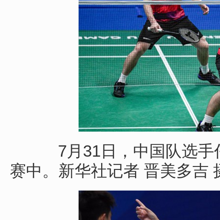
7月31日，中国队选手任
赛中。新华社记者 晋美多吉 