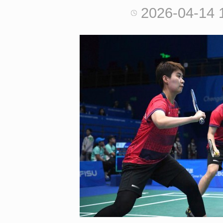
2026-04-14 